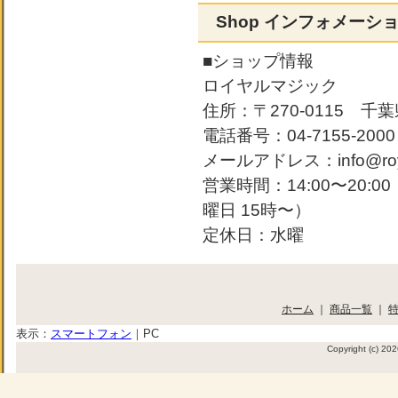
Shop インフォメーシ
■ショップ情報
ロイヤルマジック
住所：〒270-0115 千葉
電話番号：04-7155-2000
メールアドレス：info@roya
営業時間：14:00〜20:
曜日 15時〜）
定休日：水曜
ホーム
｜
商品一覧
｜
表示：
スマートフォン
｜
PC
Copyright (c) 