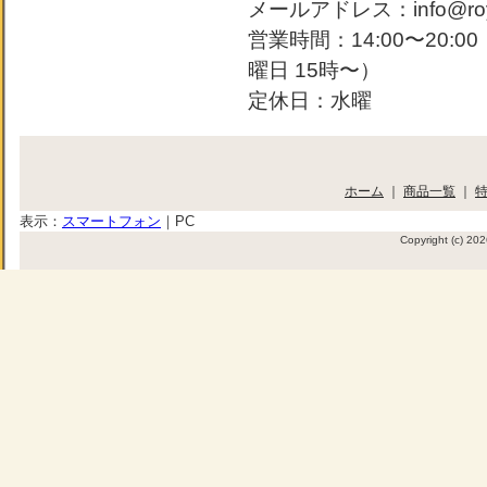
メールアドレス：info@roya
営業時間：14:00〜20:
曜日 15時〜）
定休日：水曜
ホーム
｜
商品一覧
｜
表示：
スマートフォン
｜
PC
Copyright (c) 