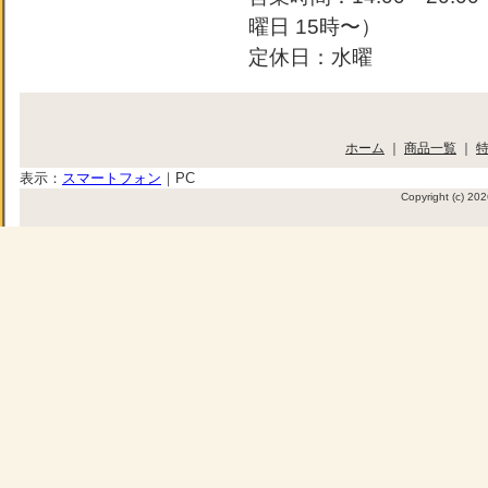
曜日 15時〜）
定休日：水曜
ホーム
｜
商品一覧
｜
表示：
スマートフォン
｜
PC
Copyright (c) 