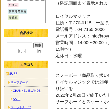
（確認画面まで表示されま
ロイヤルマジック
住所：〒270-0115 千葉県
電話番号：04-7155-2000
商品検索
メールアドレス：info@royal-
営業時間：14:00〜20:0
15時〜）
円～
円
定休日：水曜
－－－－－－－－－－－－
カテゴリ
－－－
SURF
スノーボード商品取り扱い
ロイヤルマジックでは26
サーフボード
り扱いを
CHANNEL ISLANDS
2022年2月28日で終了い
SALE
サーフボードとスケートボ
ウェットスーツ
－－－－－－－－－－－－