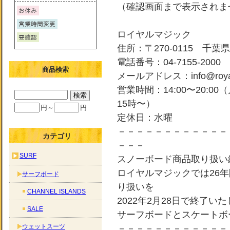
（確認画面まで表示されま
ロイヤルマジック
住所：〒270-0115 千葉県
電話番号：04-7155-2000
商品検索
メールアドレス：info@royal-
営業時間：14:00〜20:0
15時〜）
円～
円
定休日：水曜
－－－－－－－－－－－－
カテゴリ
－－－
SURF
スノーボード商品取り扱い
ロイヤルマジックでは26
サーフボード
り扱いを
CHANNEL ISLANDS
2022年2月28日で終了い
SALE
サーフボードとスケートボ
ウェットスーツ
－－－－－－－－－－－－