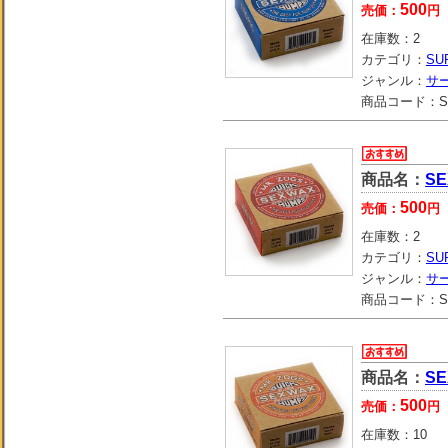
500
売価：
円
在庫数：
2
カテゴリ：
SU
ジャンル：
サ
商品コード：
S
商品名：
SE
500
売価：
円
在庫数：
2
カテゴリ：
SU
ジャンル：
サ
商品コード：
S
商品名：
SE
500
売価：
円
在庫数：
10