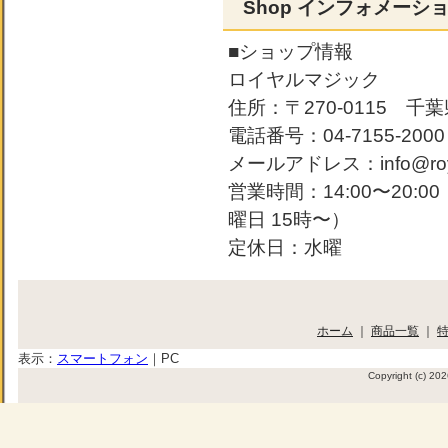
Shop インフォメーシ
■ショップ情報
ロイヤルマジック
住所：〒270-0115 千葉
電話番号：04-7155-2000
メールアドレス：info@roya
営業時間：14:00〜20:
曜日 15時〜）
定休日：水曜
ホーム
｜
商品一覧
｜
表示：
スマートフォン
｜
PC
Copyright (c) 