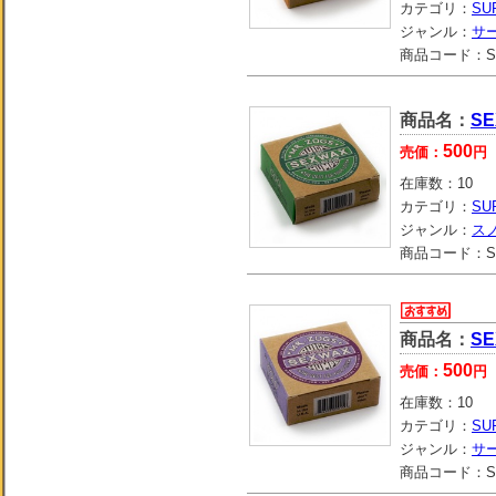
カテゴリ：
SU
ジャンル：
サ
商品コード：
S
商品名：
SE
500
売価：
円
在庫数：
10
カテゴリ：
SU
ジャンル：
ス
商品コード：
S
商品名：
SE
500
売価：
円
在庫数：
10
カテゴリ：
SU
ジャンル：
サ
商品コード：
S