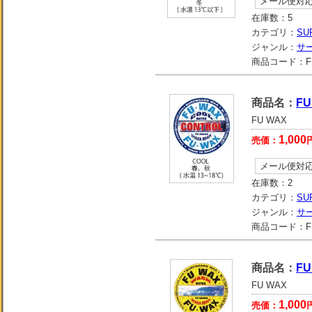
メール便対
在庫数：
5
カテゴリ：
SU
ジャンル：
サ
商品コード：
F
商品名：
FU
FU WAX
1,000
売価：
メール便対
在庫数：
2
カテゴリ：
SU
ジャンル：
サ
商品コード：
F
商品名：
FU
FU WAX
1,000
売価：